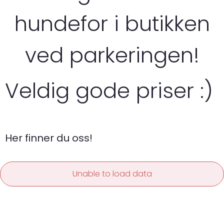
hundefor i butikken
ved parkeringen!
Veldig gode priser :)
Her finner du oss!
Unable to load data